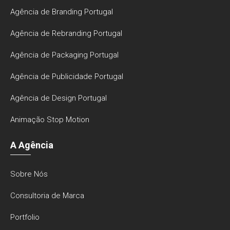
Agência de Branding Portugal
Agência de Rebranding Portugal
Agência de Packaging Portugal
Agência de Publicidade Portugal
Agência de Design Portugal
Animação Stop Motion
A Agência
Sobre Nós
Consultoria de Marca
Portfolio