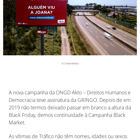
© DreamMedia
A nova campanha da ONGD Akto – Direitos Humanos e
Democracia teve assinatura da GRINGO. Depois de em
2019 não termos deixado passar em branco a altura da
Black Friday, demos continuidade à Campanha Black
Market.
As vítimas de Tráfico não têm nomes, idades ou sexos