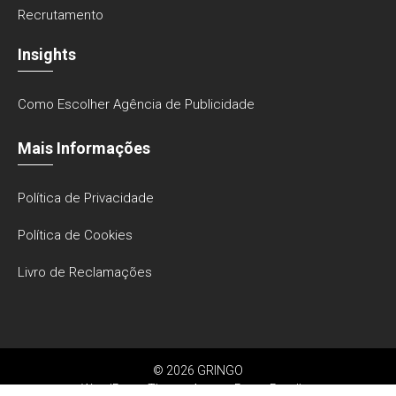
Recrutamento
Insights
Como Escolher Agência de Publicidade
Mais Informações
Política de Privacidade
Política de Cookies
Livro de Reclamações
© 2026 GRINGO
WordPress Theme:
AccessPress Parallax