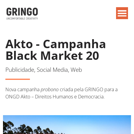
Akto - Campanha
Black Market 20
Publicidade, Social Media, Web
Nova campanha
probono
criada pela GRINGO para a
ONGD Akto – Direitos Humanos e Democracia.