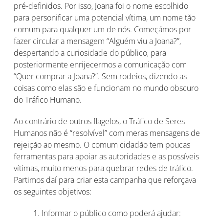
pré-definidos. Por isso, Joana foi o nome escolhido
para personificar uma potencial vítima, um nome tão
comum para qualquer um de nós. Começámos por
fazer circular a mensagem “Alguém viu a Joana?”,
despertando a curiosidade do público, para
posteriormente enrijecermos a comunicação com
“Quer comprar a Joana?”. Sem rodeios, dizendo as
coisas como elas são e funcionam no mundo obscuro
do Tráfico Humano.
Ao contrário de outros flagelos, o Tráfico de Seres
Humanos não é “resolvível” com meras mensagens de
rejeição ao mesmo. O comum cidadão tem poucas
ferramentas para apoiar as autoridades e as possíveis
vítimas, muito menos para quebrar redes de tráfico.
Partimos daí para criar esta campanha que reforçava
os seguintes objetivos:
1. Informar o público como poderá ajudar: