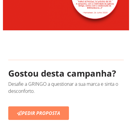
Gostou desta campanha?
Desafie a GRINGO a questionar a sua marca e sinta o
desconforto.
PEDIR PROPOSTA