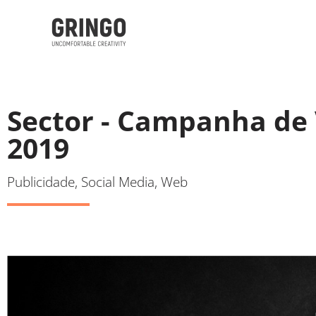
Sector - Campanha de
2019
Publicidade, Social Media, Web