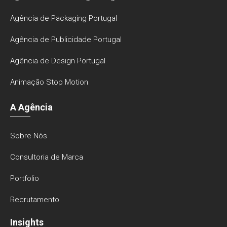
Agência de Packaging Portugal
Agência de Publicidade Portugal
Agência de Design Portugal
Animação Stop Motion
A Agência
Sobre Nós
Consultoria de Marca
Portfolio
Recrutamento
Insights