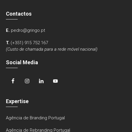
Contactos
E.
pedro@gringo.pt
T.
(+351) 915 752 167
(Custo de chamada para a rede móvel nacional)
Social Media
Expertise
Agência de Branding Portugal
Agência de Rebranding Portugal