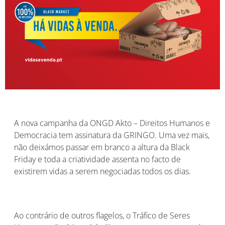
A nova campanha da ONGD Akto – Direitos Humanos e
Democracia tem assinatura da GRINGO. Uma vez mais,
não deixámos passar em branco a altura da Black
Friday e toda a criatividade assenta no facto de
existirem vidas a serem negociadas todos os dias.
Ao contrário de outros flagelos, o Tráfico de Seres