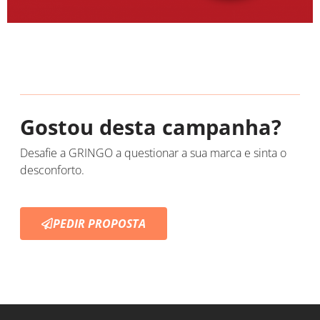
Gostou desta campanha?
Desafie a GRINGO a questionar a sua marca e sinta o
desconforto.
PEDIR PROPOSTA