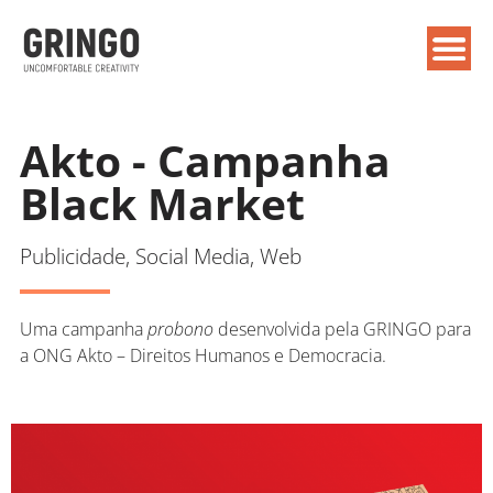
Akto - Campanha
Black Market
Publicidade, Social Media, Web
Uma campanha
probono
desenvolvida pela GRINGO para
a ONG Akto – Direitos Humanos e Democracia.