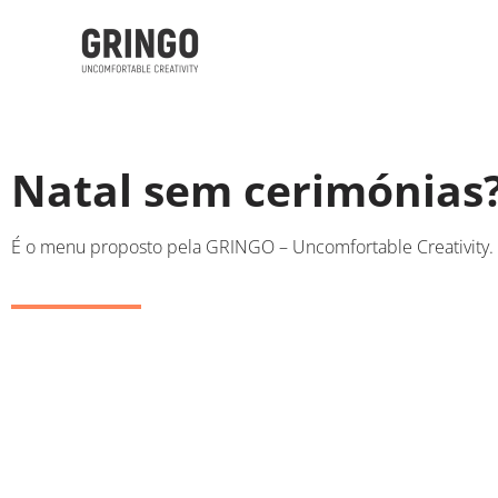
Natal sem cerimónias
É o menu proposto pela GRINGO – Uncomfortable Creativity.