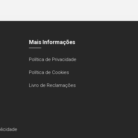
Mais Informações
Política de Privacidade
Política de Cookies
Livro de Reclamações
licidade