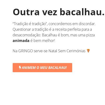
Outra vez bacalhau.
“Tradição é tradição”, concordemos em discordar.
Questionar a tradição é a receita perfeita para a
desacomodação: Bacalhau é bom, mas uma pizza
animada
é bem melhor!
Na GRINGO serve-se Natal Sem Cerimónias
ANIMEM O MEU BACALHAU!