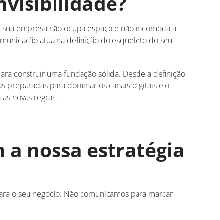
visibilidade?
a sua empresa não ocupa espaço e não incomoda a
omunicação atua na definição do esqueleto do seu
ra construir uma fundação sólida. Desde a definição
s preparadas para dominar os canais digitais e o
 as novas regras.
 a nossa estratégia
ara o seu negócio
.
Não comunicamos para marcar