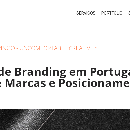
SERVIÇOS
PORTFOLIO
INGO - UNCOMFORTABLE CREATIVITY
de Branding em Portuga
e Marcas e Posicionam