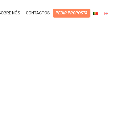
SOBRE NÓS
CONTACTOS
PEDIR PROPOSTA