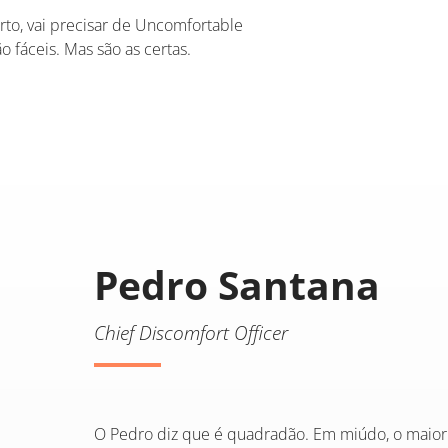
rto, vai precisar de Uncomfortable
o fáceis. Mas são as certas.
Pedro Santana
Chief Discomfort Officer
O Pedro diz que é quadradão. Em miúdo, o maior