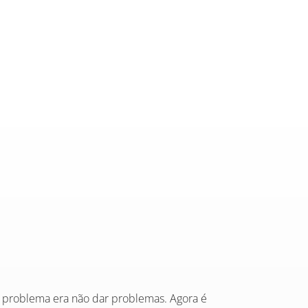
 problema era não dar problemas. Agora é