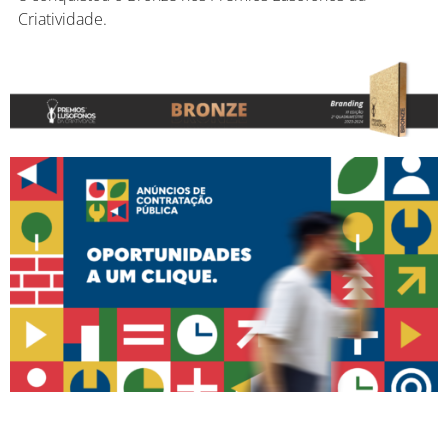
Criatividade.