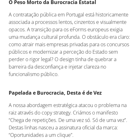
O Peso Morto da Burocracia Estatal
A contratação pública em Portugal está historicamente
associada a processos lentos, cinzentos e visualmente
opacos. A transição para os eForms europeus exigia
uma mudança cultural profunda. O obstáculo era claro:
como atrair mais empresas privadas para os concursos
públicos e modernizar a perceção do Estado sem
perder o rigor legal? O design tinha de quebrar a
barreira da desconfiança e injetar clareza no
funcionalismo público.
Papelada e Burocracia, Desta é de Vez
A nossa abordagem estratégica atacou o problema na
raiz através do copy strategy. Criámos o manifesto
“Chega de repetições. De uma vez só. Só de uma vez”.
Destas linhas nasceu a assinatura oficial da marca:
“Oportunidades a um clique”.