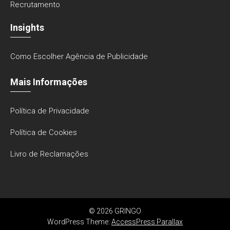
Recrutamento
Insights
Como Escolher Agência de Publicidade
Mais Informações
Política de Privacidade
Política de Cookies
Livro de Reclamações
© 2026 GRINGO
WordPress Theme:
AccessPress Parallax