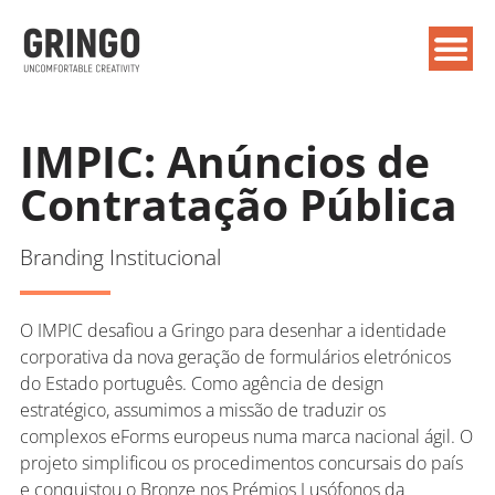
IMPIC: Anúncios de
Contratação Pública
Branding Institucional
O IMPIC desafiou a Gringo para desenhar a identidade
corporativa da nova geração de formulários eletrónicos
do Estado português. Como agência de design
estratégico, assumimos a missão de traduzir os
complexos eForms europeus numa marca nacional ágil. O
projeto simplificou os procedimentos concursais do país
e conquistou o Bronze nos Prémios Lusófonos da