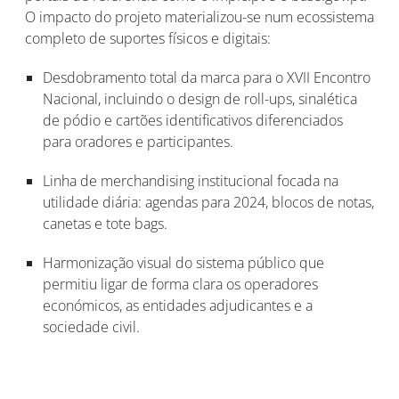
O impacto do projeto materializou-se num ecossistema
completo de suportes físicos e digitais:
Desdobramento total da marca para o XVII Encontro
Nacional, incluindo o design de roll-ups, sinalética
de pódio e cartões identificativos diferenciados
para oradores e participantes.
Linha de merchandising institucional focada na
utilidade diária: agendas para 2024, blocos de notas,
canetas e tote bags.
Harmonização visual do sistema público que
permitiu ligar de forma clara os operadores
económicos, as entidades adjudicantes e a
sociedade civil.