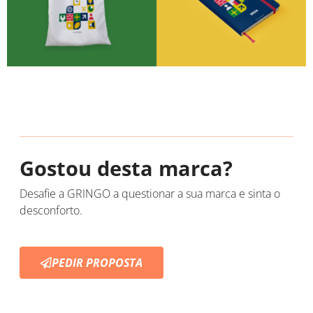
Gostou desta marca?
Desafie a GRINGO a questionar a sua marca e sinta o
desconforto.
PEDIR PROPOSTA