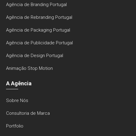
Agência de Branding Portugal
Agência de Rebranding Portugal
Agência de Packaging Portugal
Agência de Publicidade Portugal
Agência de Design Portugal
Animação Stop Motion
A Agência
Sobre Nós
Consultoria de Marca
Portfolio